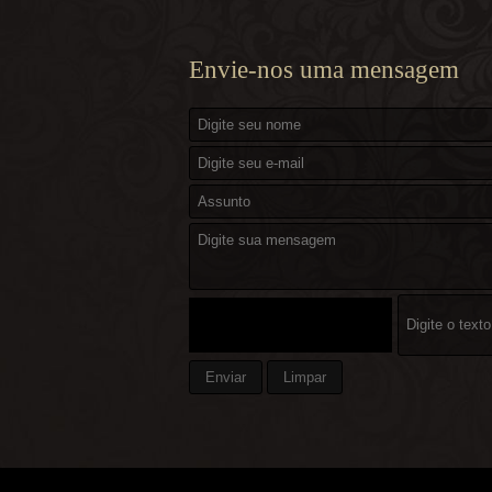
Envie-nos uma mensagem
Enviar
Limpar